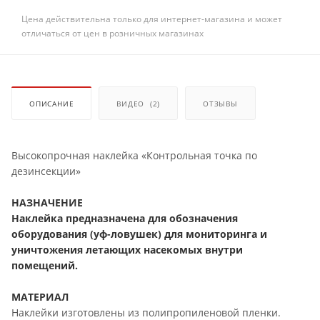
Цена действительна только для интернет-магазина и может
отличаться от цен в розничных магазинах
ОПИСАНИЕ
ВИДЕО
(2)
ОТЗЫВЫ
Высокопрочная наклейка «Контрольная точка по
дезинсекции»
НАЗНАЧЕНИЕ
Наклейка предназначена для обозначения
оборудования (уф-ловушек) для мониторинга и
уничтожения летающих насекомых внутри
помещений.
МАТЕРИАЛ
Наклейки изготовлены из полипропиленовой пленки.