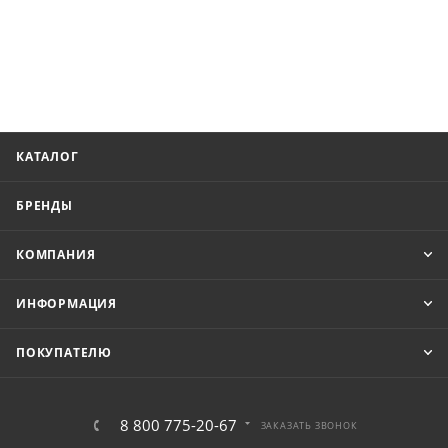
КАТАЛОГ
БРЕНДЫ
КОМПАНИЯ
ИНФОРМАЦИЯ
ПОКУПАТЕЛЮ
8 800 775-20-67
ЗАКАЗАТЬ ЗВОНОК