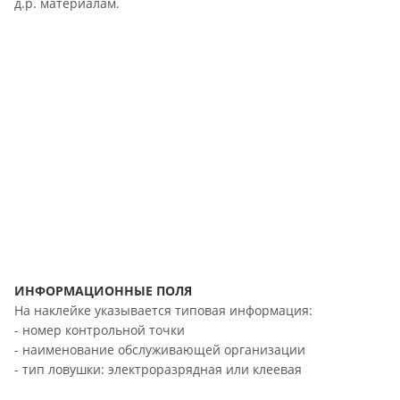
д.р. материалам.
ИНФОРМАЦИОННЫЕ ПОЛЯ
На наклейке указывается типовая информация:
- номер контрольной точки
- наименование обслуживающей организации
- тип ловушки: электроразрядная или клеевая