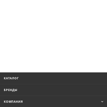
КАТАЛОГ
БРЕНДЫ
КОМПАНИЯ