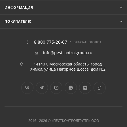
ИНФОРМАЦИЯ
ПОКУПАТЕЛЮ
8 800 775-20-67
ЗАКАЗАТЬ ЗВОНОК
info@pestcontrolgroup.ru
141407, Московская область, город
Химки, улица Нагорное шоссе, дом №2
2016 - 2026 © «ПЕСТКОНТРОЛГРУПП» ООО