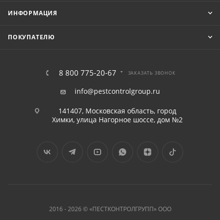
ИНФОРМАЦИЯ
ПОКУПАТЕЛЮ
8 800 775-20-67
ЗАКАЗАТЬ ЗВОНОК
info@pestcontrolgroup.ru
141407, Московская область, город
Химки, улица Нагорное шоссе, дом №2
2016 - 2026 © «ПЕСТКОНТРОЛГРУПП» ООО