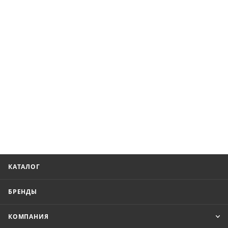
КАТАЛОГ
БРЕНДЫ
КОМПАНИЯ