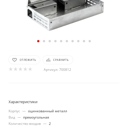
ОТЛОЖИТЬ
СРАВНИТЬ
Артикул:
700812
Характеристики
Корпус
—
оцинкованный металл
Вид
—
прямоугольная
Количество входов
—
2