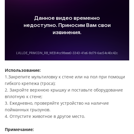
Использование:
1.Закрепите мультиловку к стене или на пол при помощи
гибкого крепежа (троса);
2. Закройте верхнюю крышку и поставьте оборудование
вплотную к стене;
3. Ежедневно, проверяйте устройство на наличие
пойманных грызунов.
4. Отпустите животное в другое место.
Примечание: