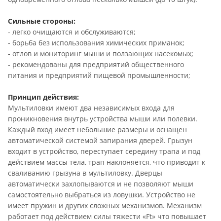
Сильные стороны:
- легко очищаются и обслуживаются;
- борьба без использования химических приманок;
- отлов и мониторинг мыши и ползающих насекомых;
- рекомендованы для предприятий общественного
питания и предприятий пищевой промышленности;
Принцип действия:
Мультиловки имеют два независимых входа для
проникновения внутрь устройства мыши или полевки.
Каждый вход имеет небольшие размеры и оснащен
автоматической системой запирания дверей. Грызун
входит в устройство, переступает середину трапа и под
действием массы тела, трап наклоняется, что приводит к
сваливанию грызуна в мультиловку. Дверцы
автоматически захлопываются и не позволяют мыши
самостоятельно выбраться из ловушки. Устройство не
имеет пружин и других сложных механизмов. Механизм
работает под действием силы тяжести «Ft» что повышает