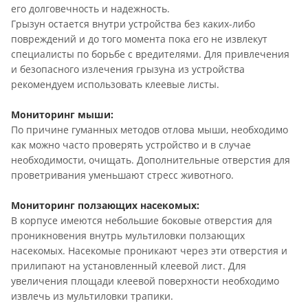
его долговечность и надежность.
Грызун остается внутри устройства без каких-либо
повреждений и до того момента пока его не извлекут
специалисты по борьбе с вредителями. Для привлечения
и безопасного излечения грызуна из устройства
рекомендуем использовать клеевые листы.
Мониторинг мыши:
По причине гуманных методов отлова мыши, необходимо
как можно часто проверять устройство и в случае
необходимости, очищать. Дополнительные отверстия для
проветривания уменьшают стресс животного.
Мониторинг ползающих насекомых:
В корпусе имеются небольшие боковые отверстия для
проникновения внутрь мультиловки ползающих
насекомых. Насекомые проникают через эти отверстия и
прилипают на установленный клеевой лист. Для
увеличения площади клеевой поверхности необходимо
извлечь из мультиловки трапики.