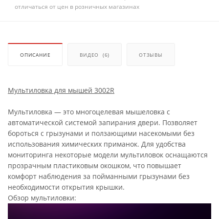
отличаться от цен в розничных магазинах
ОПИСАНИЕ
ВИДЕО
(6)
ОТЗЫВЫ
Мультиловка для мышей 3002R
Мультиловка — это многоцелевая мышеловка с
автоматической системой запирания двери. Позволяет
бороться с грызунами и ползающими насекомыми без
использования химических приманок. Для удобства
мониторинга некоторые модели мультиловок оснащаются
прозрачным пластиковым окошком, что повышает
комфорт наблюдения за пойманными грызунами без
необходимости открытия крышки.
Обзор мультиловки: