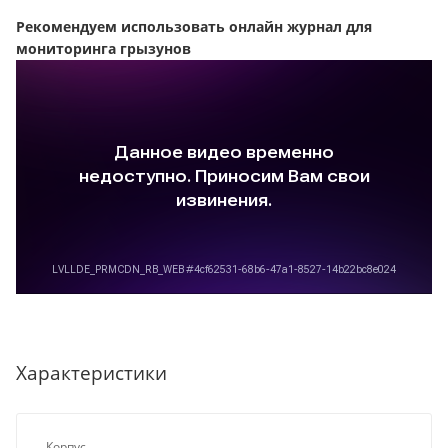
Рекомендуем использовать онлайн журнал для
мониторинга грызунов
Характеристики
Корпус