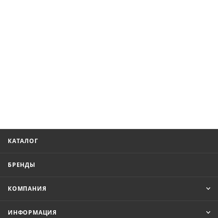
КАТАЛОГ
БРЕНДЫ
КОМПАНИЯ
ИНФОРМАЦИЯ