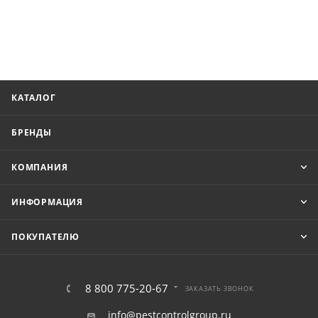
КАТАЛОГ
БРЕНДЫ
КОМПАНИЯ
ИНФОРМАЦИЯ
ПОКУПАТЕЛЮ
8 800 775-20-67
ЗАКАЗАТЬ ЗВОНОК
info@pestcontrolgroup.ru