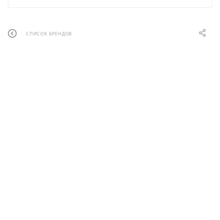
СПИСОК БРЕНДОВ