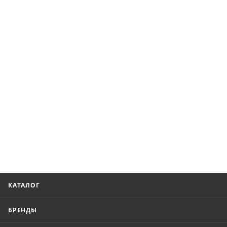
КАТАЛОГ
БРЕНДЫ