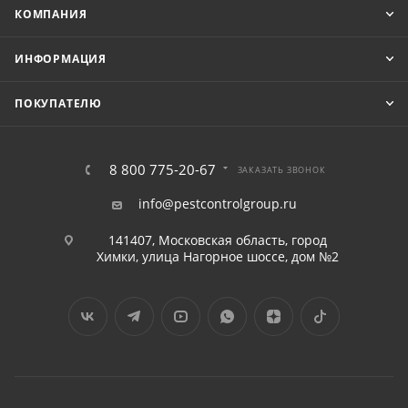
КОМПАНИЯ
ИНФОРМАЦИЯ
ПОКУПАТЕЛЮ
8 800 775-20-67
ЗАКАЗАТЬ ЗВОНОК
info@pestcontrolgroup.ru
141407, Московская область, город
Химки, улица Нагорное шоссе, дом №2