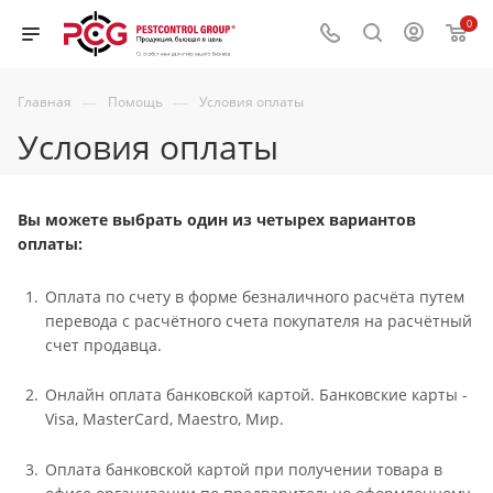
0
—
—
Главная
Помощь
Условия оплаты
Условия оплаты
Вы можете выбрать один из четырех вариантов
оплаты:
Оплата по счету в форме безналичного расчёта путем
перевода с расчётного счета покупателя на расчётный
счет продавца.
Онлайн оплата банковской картой. Банковские карты -
Visa, MasterCard, Maestro, Мир.
Оплата банковской картой при получении товара в