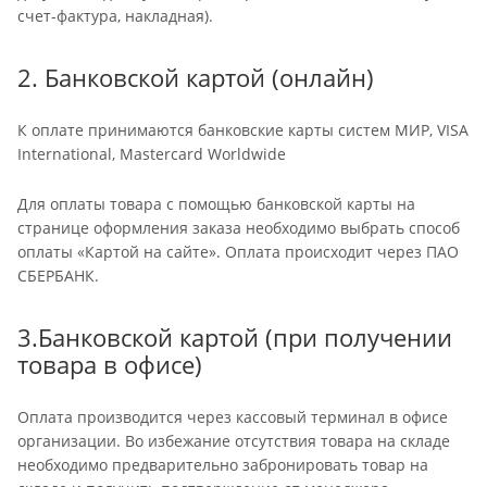
счет-фактура, накладная).
2. Банковской картой (онлайн)
К оплате принимаются банковские карты систем МИР, VISA
International, Mastercard Worldwide
Для оплаты товара с помощью банковской карты на
странице оформления заказа необходимо выбрать способ
оплаты «Картой на сайте». Оплата происходит через ПАО
СБЕРБАНК.
3.Банковской картой (при получении
товара в офисе)
Оплата производится через кассовый терминал в офисе
организации. Во избежание отсутствия товара на складе
необходимо предварительно забронировать товар на