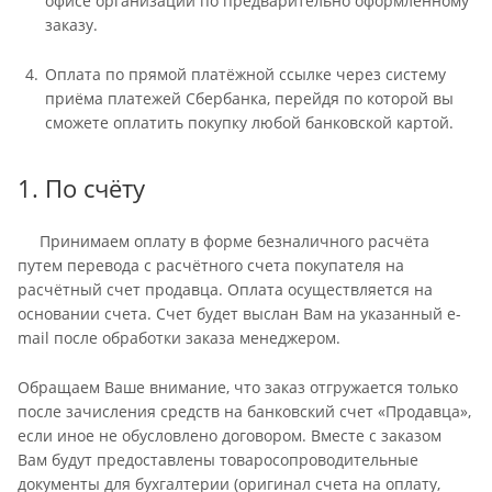
офисе организации по предварительно оформленному
заказу.
Оплата по прямой платёжной ссылке через систему
приёма платежей Сбербанка, перейдя по которой вы
сможете оплатить покупку любой банковской картой.
1. По счёту
Принимаем оплату в форме безналичного расчёта
путем перевода с расчётного счета покупателя на
расчётный счет продавца. Оплата осуществляется на
основании счета. Счет будет выслан Вам на указанный e-
mail после обработки заказа менеджером.
Обращаем Ваше внимание, что заказ отгружается только
после зачисления средств на банковский счет «Продавца»,
если иное не обусловлено договором. Вместе с заказом
Вам будут предоставлены товаросопроводительные
документы для бухгалтерии (оригинал счета на оплату,