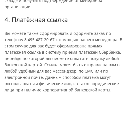
складе и получить подтверждение от менеджера
организации.
4. Платёжная ссылка
Вы можете также сформировать и оформить заказ по
телефону 8 495 487-20-67 с помощью нашего менеджера. В
этом случае для вас будет сформирована прямая
платёжная ссылка в систему приёма платежей Сбербанка,
перейдя по которой вы сможете оплатить покупку любой
банковской картой. Ссылка может быть отправлена вам в
любой удобный для вас мессенджер, по СМС или по
электронной почте. Данным способом платежа могут
воспользоваться физические лица, а также юридические
лица при наличие корпоративной банковской карты.