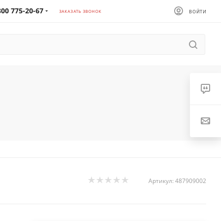
800 775-20-67
ЗАКАЗАТЬ ЗВОНОК
ВОЙТИ
Артикул:
487909002