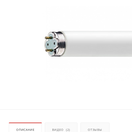
ОПИСАНИЕ
ВИДЕО
(2)
ОТЗЫВЫ