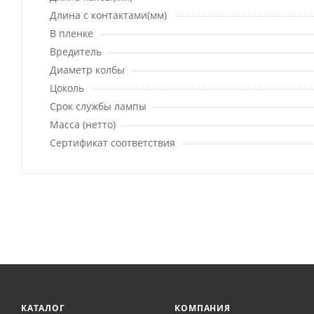
Длина с контактами(мм)
В пленке
Вредитель
Диаметр колбы
Цоколь
Срок службы лампы
Масса (нетто)
Сертификат соответствия
КАТАЛОГ
КОМПАНИЯ