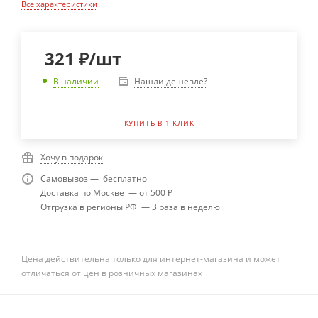
Все характеристики
321
₽
/шт
Нашли дешевле?
В наличии
КУПИТЬ В 1 КЛИК
Хочу в подарок
Самовывоз — бесплатно
Доставка по Москве — от 500 ₽
Отгрузка в регионы РФ — 3 раза в неделю
Цена действительна только для интернет-магазина и может
отличаться от цен в розничных магазинах