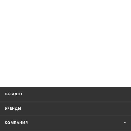
КАТАЛОГ
БРЕНДЫ
КОМПАНИЯ