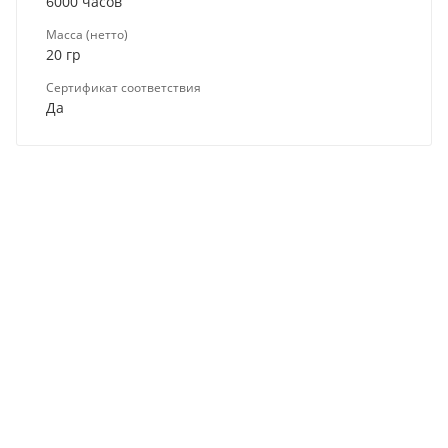
6000 часов
Масса (нетто)
20 гр
Сертификат соответствия
Да