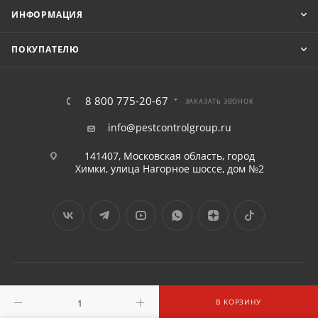
ИНФОРМАЦИЯ
ПОКУПАТЕЛЮ
8 800 775-20-67
ЗАКАЗАТЬ ЗВОНОК
info@pestcontrolgroup.ru
141407, Московская область, город
Химки, улица Нагорное шоссе, дом №2
2016 - 2026 © «ПЕСТКОНТРОЛГРУПП» ООО
В КОРЗИНУ