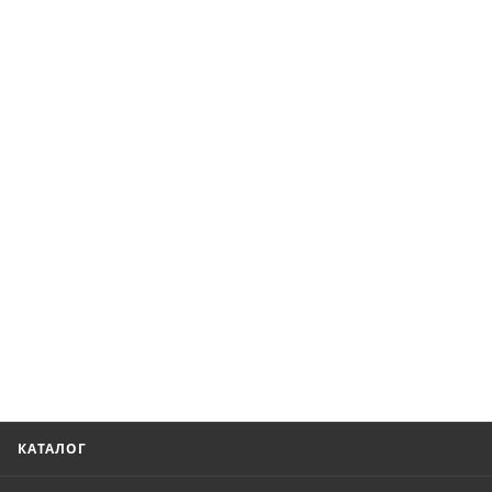
КАТАЛОГ