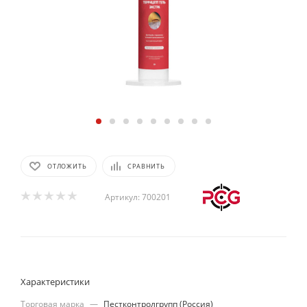
ОТЛОЖИТЬ
СРАВНИТЬ
Артикул:
700201
Характеристики
Торговая марка
—
Пестконтролгрупп (Россия)