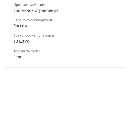
Принцип действия
кишечное отравление
Страна производитель
Россия
Транспортная упаковка
10 штук
Форма выпуска
Гель