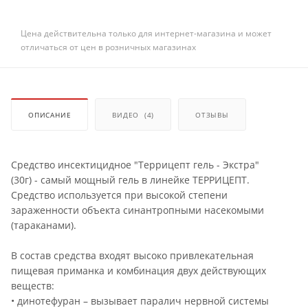
Цена действительна только для интернет-магазина и может
отличаться от цен в розничных магазинах
ОПИСАНИЕ
ВИДЕО
(4)
ОТЗЫВЫ
Средство инсектицидное "Террицепт гель - Экстра"
(30г) - самый мощный гель в линейке ТЕРРИЦЕПТ.
Средство используется при высокой степени
зараженности объекта синантропными насекомыми
(тараканами).
В состав средства входят высоко привлекательная
пищевая приманка и комбинация двух действующих
веществ:
• динотефуран – вызывает паралич нервной системы