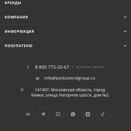
БРЕНДЫ
КОМПАНИЯ
ИНФОРМАЦИЯ
ПОКУПАТЕЛЮ
8 800 775-20-67
ЗАКАЗАТЬ ЗВОНОК
info@pestcontrolgroup.ru
141407, Московская область, город
Химки, улица Нагорное шоссе, дом №2