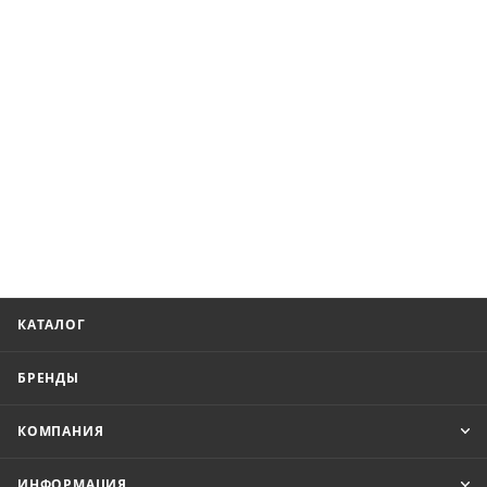
КАТАЛОГ
БРЕНДЫ
КОМПАНИЯ
ИНФОРМАЦИЯ