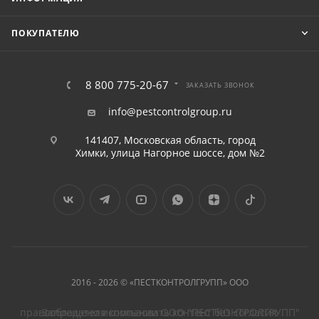
ПОКУПАТЕЛЮ
8 800 775-20-67
ЗАКАЗАТЬ ЗВОНОК
info@pestcontrolgroup.ru
141407, Московская область, город
Химки, улица Нагорное шоссе, дом №2
2016 - 2026 © «ПЕСТКОНТРОЛГРУПП» ООО
Запрещено использовать контент без согласия правообладателя компании ООО "ПЕСТКОНТРОЛГРУПП"