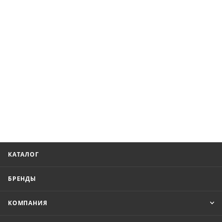
КАТАЛОГ
БРЕНДЫ
КОМПАНИЯ