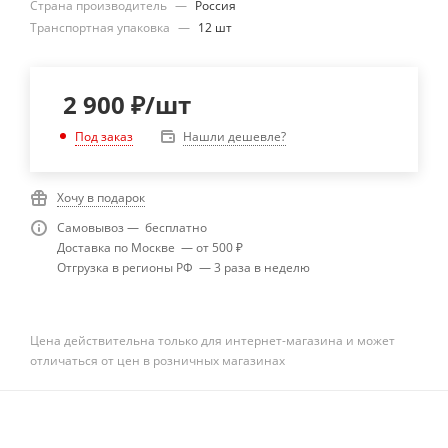
Страна производитель
—
Россия
Транспортная упаковка
—
12 шт
2 900
₽
/шт
Нашли дешевле?
Под заказ
Хочу в подарок
Самовывоз — бесплатно
Доставка по Москве — от 500 ₽
Отгрузка в регионы РФ — 3 раза в неделю
Цена действительна только для интернет-магазина и может
отличаться от цен в розничных магазинах