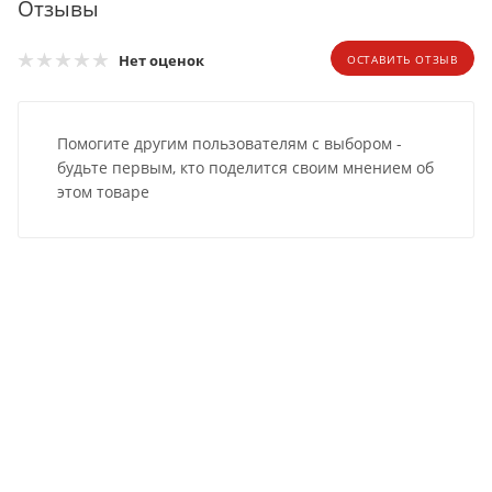
Отзывы
Нет оценок
ОСТАВИТЬ ОТЗЫВ
Помогите другим пользователям с выбором -
будьте первым, кто поделится своим мнением об
этом товаре