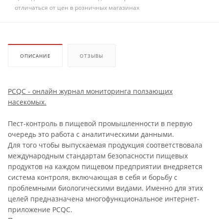
отличаться от цен в розничных магазинах
ОПИСАНИЕ
ОТЗЫВЫ
PCQC - онлайн журнал мониторинга ползающих
насекомых.
Пест-контроль в пищевой промышленности в первую
очередь это работа с аналитическими данными.
Для того чтобы выпускаемая продукция соответствовала
международным стандартам безопасности пищевых
продуктов на каждом пищевом предприятии внедряется
система контроля, включающая в себя и борьбу с
проблемными биологическими видами. Именно для этих
целей предназначена многофункциональное интернет-
приложение PCQC.