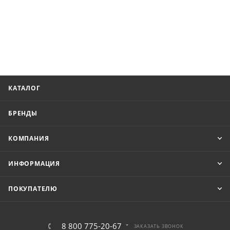
КАТАЛОГ
БРЕНДЫ
КОМПАНИЯ
ИНФОРМАЦИЯ
ПОКУПАТЕЛЮ
8 800 775-20-67
ЗАКАЗАТЬ ЗВОНОК