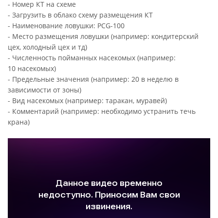
- Номер КТ на схеме
- Загрузить в облако схему размещения КТ
- Наименование ловушки: PCG-100
- Место размещения ловушки (например: кондитерский
цех, холодный цех и тд)
- Численность пойманных насекомых (например:
10 насекомых)
- Предельные значения (например: 20 в неделю в
зависимости от зоны)
- Вид насекомых (например: таракан, муравей)
- Комментарий (например: необходимо устранить течь
крана)