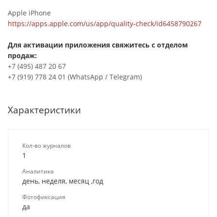
Apple iPhone
https://apps.apple.com/us/app/quality-check/id6458790267
Для активации приложения свяжитесь с отделом
продаж:
+7 (495) 487 20 67
+7 (919) 778 24 01 (WhatsApp / Telegram)
Характеристики
Кол-во журналов
1
Аналитика
день, неделя, месяц ,год
Фотофиксация
да