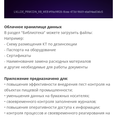
Облачное хранилище данных
В раздел "Библиотека" можете загрузить файлы:
Например:
- Схему размещения КТ по дезинсекции
- Паспорта на оборудование
- Сертификаты
- Наименование замена расходных материалов
и другие необходимые для работы документы
Приложение предназначено для:
• повышения эффективности внедрения пест-контроля на
объектах пищевой промышленности;
• уменьшения данных на бумажных носителях;
• своевременного контроля заполнения журналов;
• повышения оперативности доступа к информации;
• контроля процессов и своевременного реагирования на