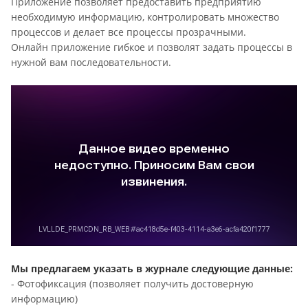
Приложение позволяет предоставить предприятию
необходимую информацию, контролировать множество
процессов и делает все процессы прозрачными.
Онлайн приложение гибкое и позволят задать процессы в
нужной вам последовательности.
Мы предлагаем указать в журнале следующие данные:
- Фотофиксация (позволяет получить достоверную
информацию)