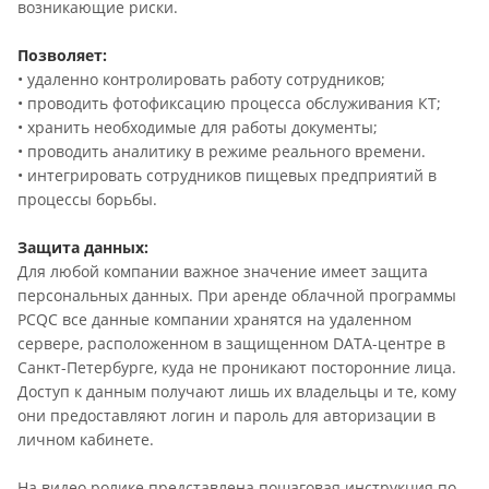
возникающие риски.
Позволяет:
• удаленно контролировать работу сотрудников;
• проводить фотофиксацию процесса обслуживания КТ;
• хранить необходимые для работы документы;
• проводить аналитику в режиме реального времени.
• интегрировать сотрудников пищевых предприятий в
процессы борьбы.
Защита данных:
Для любой компании важное значение имеет защита
персональных данных. При аренде облачной программы
PCQC все данные компании хранятся на удаленном
сервере, расположенном в защищенном DATA-центре в
Санкт-Петербурге, куда не проникают посторонние лица.
Доступ к данным получают лишь их владельцы и те, кому
они предоставляют логин и пароль для авторизации в
личном кабинете.
На видео ролике представлена пошаговая инструкция по