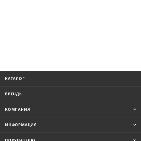
КАТАЛОГ
БРЕНДЫ
КОМПАНИЯ
ИНФОРМАЦИЯ
ПОКУПАТЕЛЮ