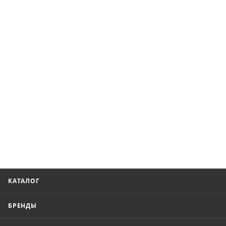
КАТАЛОГ
БРЕНДЫ