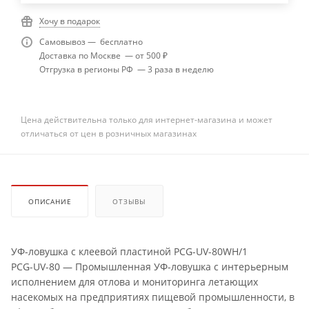
Хочу в подарок
Самовывоз — бесплатно
Доставка по Москве — от 500 ₽
Отгрузка в регионы РФ — 3 раза в неделю
Цена действительна только для интернет-магазина и может
отличаться от цен в розничных магазинах
ОПИСАНИЕ
ОТЗЫВЫ
УФ-ловушка с клеевой пластиной PCG-UV-80WH/1
PCG-UV-80 — Промышленная УФ-ловушка с интерьерным
исполнением для отлова и мониторинга летающих
насекомых на предприятиях пищевой промышленности, в