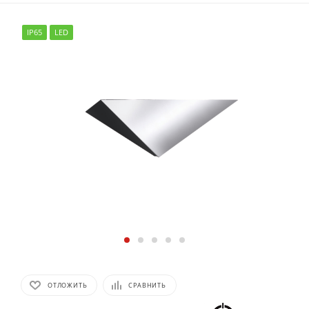
IP65
LED
ОТЛОЖИТЬ
СРАВНИТЬ