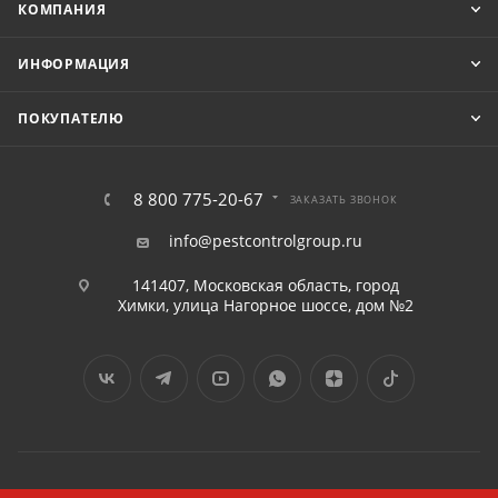
КОМПАНИЯ
ИНФОРМАЦИЯ
ПОКУПАТЕЛЮ
8 800 775-20-67
ЗАКАЗАТЬ ЗВОНОК
info@pestcontrolgroup.ru
141407, Московская область, город
Химки, улица Нагорное шоссе, дом №2