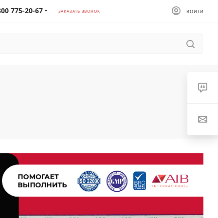
800 775-20-67
ЗАКАЗАТЬ ЗВОНОК
ВОЙТИ