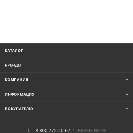
КАТАЛОГ
БРЕНДЫ
КОМПАНИЯ
ИНФОРМАЦИЯ
ПОКУПАТЕЛЮ
8 800 775-20-67
ЗАКАЗАТЬ ЗВОНОК