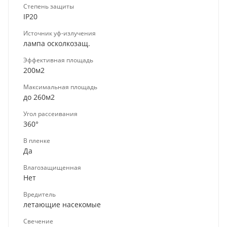
Степень защиты
IP20
Источник уф-излучения
лампа осколкозащ.
Эффективная площадь
200м2
Максимальная площадь
до 260м2
Угол рассеивания
360°
В пленке
Да
Влагозащищенная
Нет
Вредитель
летающие насекомые
Свечение