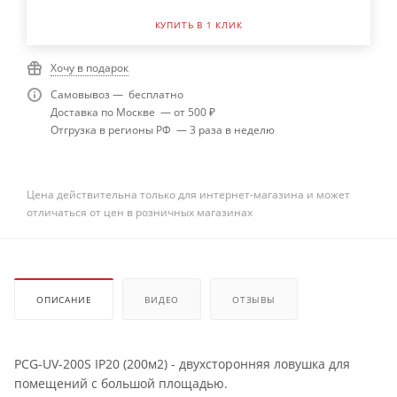
КУПИТЬ В 1 КЛИК
Хочу в подарок
Самовывоз — бесплатно
Доставка по Москве — от 500 ₽
Отгрузка в регионы РФ — 3 раза в неделю
Цена действительна только для интернет-магазина и может
отличаться от цен в розничных магазинах
ОПИСАНИЕ
ВИДЕО
ОТЗЫВЫ
PCG-UV-200S IP20 (200м2) - двухсторонняя ловушка для
помещений с большой площадью.