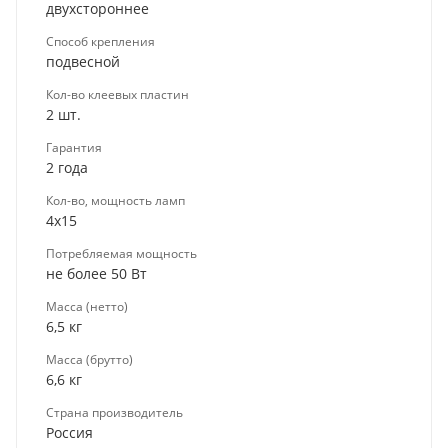
двухстороннее
Способ крепления
подвесной
Кол-во клеевых пластин
2 шт.
Гарантия
2 года
Кол-во, мощность ламп
4х15
Потребляемая мощность
не более 50 Вт
Масса (нетто)
6,5 кг
Масса (брутто)
6,6 кг
Страна производитель
Россия