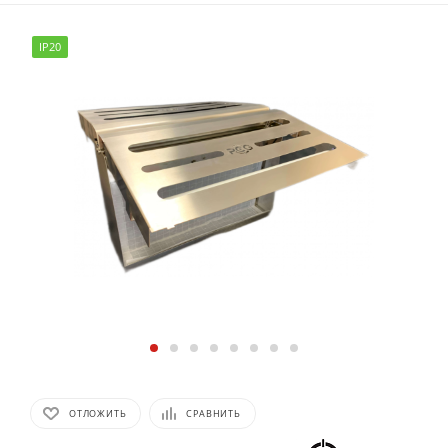
IP20
ОТЛОЖИТЬ
СРАВНИТЬ