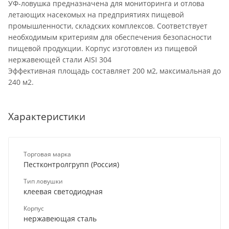
УФ-ловушка предназначена для мониторинга и отлова
летающих насекомых на предприятиях пищевой
промышленности, складских комплексов. Соответствует
необходимым критериям для обеспечения безопасности
пищевой продукции. Корпус изготовлен из пищевой
нержавеющей стали AISI 304
Эффективная площадь составляет 200 м2, максимальная до
240 м2.
Характеристики
Торговая марка
Пестконтролгрупп (Россия)
Тип ловушки
клеевая светодиодная
Корпус
нержавеющая сталь