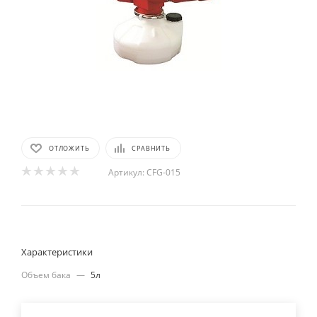
ОТЛОЖИТЬ
СРАВНИТЬ
Артикул:
CFG-015
Характеристики
Объем бака
—
5л