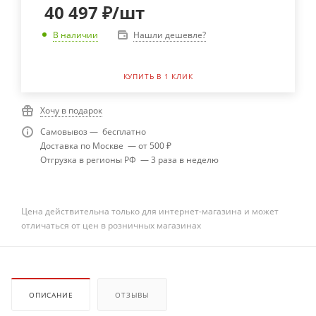
40 497
₽
/шт
Нашли дешевле?
В наличии
КУПИТЬ В 1 КЛИК
Хочу в подарок
Самовывоз — бесплатно
Доставка по Москве — от 500 ₽
Отгрузка в регионы РФ — 3 раза в неделю
Цена действительна только для интернет-магазина и может
отличаться от цен в розничных магазинах
ОПИСАНИЕ
ОТЗЫВЫ