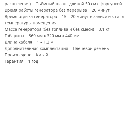
распыления) Съёмный шланг длиной 50 см с форсункой.
Время работы генератора без перерыва 20 минут
Время отдыха генератора 15 – 20 минут в зависимости от
температуры помещения
Масса генератора (без топлива и без смеси) 3.1 кг
Габариты 360 мм х 320 мм х 440 мм
Длина кабеля 1 – 1.2 м
Дополнительная комплектация Плечевой ремень
Произведено Китай
Гарантия 1 год