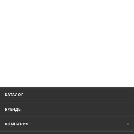
КАТАЛОГ
БРЕНДЫ
КОМПАНИЯ