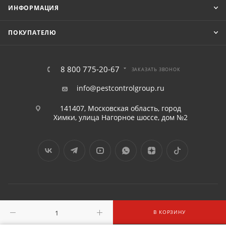
ИНФОРМАЦИЯ
ПОКУПАТЕЛЮ
8 800 775-20-67
ЗАКАЗАТЬ ЗВОНОК
info@pestcontrolgroup.ru
141407, Московская область, город
Химки, улица Нагорное шоссе, дом №2
2016 - 2026 © «ПЕСТКОНТРОЛГРУПП» ООО
В КОРЗИНУ