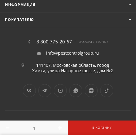
ИНФОРМАЦИЯ
ПОКУПАТЕЛЮ
8 800 775-20-67
ЗАКАЗАТЬ ЗВОНОК
info@pestcontrolgroup.ru
141407, Московская область, город
Химки, улица Нагорное шоссе, дом №2
2016 - 2026 © «ПЕСТКОНТРОЛГРУПП» ООО
В КОРЗИНУ