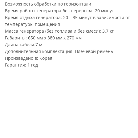
Возможность обработки по горизонтали
Время работы генератора без перерыва: 20 минут
Время отдыха генератора: 20 – 35 минут в зависимости от
температуры помещения
Масса генератора (без топлива и без смеси): 3.7 кг
Габариты: 650 мм х 380 мм х 270 мм
Длина кабеля:7 м
Дополнительная комплектация: Плечевой ремень
Произведено в: Корея
Гарантия: 1 год