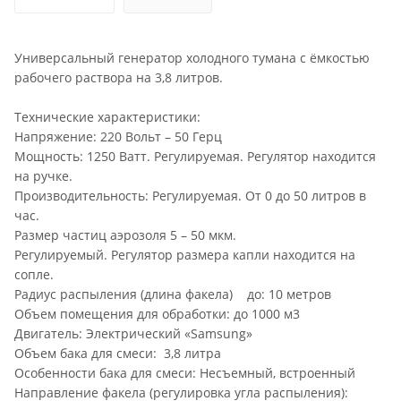
Универсальный генератор холодного тумана с ёмкостью
рабочего раствора на 3,8 литров.
Технические характеристики:
Напряжение: 220 Вольт – 50 Герц
Мощность: 1250 Ватт. Регулируемая. Регулятор находится
на ручке.
Производительность: Регулируемая. От 0 до 50 литров в
час.
Размер частиц аэрозоля 5 – 50 мкм.
Регулируемый. Регулятор размера капли находится на
сопле.
Радиус распыления (длина факела) до: 10 метров
Объем помещения для обработки: до 1000 м3
Двигатель: Электрический «Samsung»
Объем бака для смеси: 3,8 литра
Особенности бака для смеси: Несъемный, встроенный
Направление факела (регулировка угла распыления):