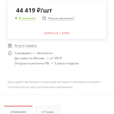
44 419
₽
/шт
Нашли дешевле?
В наличии
КУПИТЬ В 1 КЛИК
Хочу в подарок
Самовывоз — бесплатно
Доставка по Москве — от 500 ₽
Отгрузка в регионы РФ — 3 раза в неделю
Цена действительна только для интернет-магазина и может
отличаться от цен в розничных магазинах
ОПИСАНИЕ
ОТЗЫВЫ