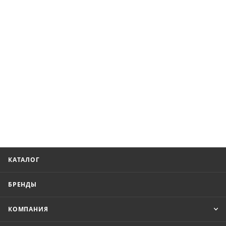
КАТАЛОГ
БРЕНДЫ
КОМПАНИЯ