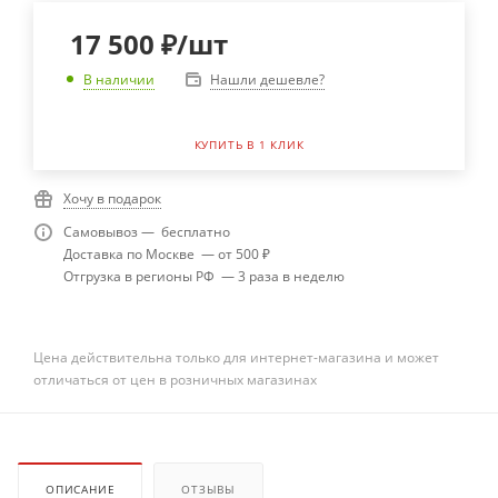
17 500
₽
/шт
Нашли дешевле?
В наличии
КУПИТЬ В 1 КЛИК
Хочу в подарок
Самовывоз — бесплатно
Доставка по Москве — от 500 ₽
Отгрузка в регионы РФ — 3 раза в неделю
Цена действительна только для интернет-магазина и может
отличаться от цен в розничных магазинах
ОПИСАНИЕ
ОТЗЫВЫ