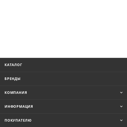
КАТАЛОГ
БРЕНДЫ
КОМПАНИЯ
ИНФОРМАЦИЯ
ПОКУПАТЕЛЮ