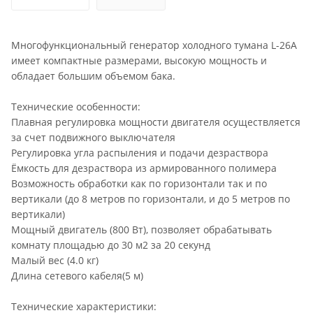
Многофункциональный генератор холодного тумана L-26A
имеет компактные размерами, высокую мощность и
обладает большим объемом бака.
Технические особенности:
Плавная регулировка мощности двигателя осуществляется
за счет подвижного выключателя
Регулировка угла распыления и подачи дезраствора
Ёмкость для дезраствора из армированного полимера
Возможность обработки как по горизонтали так и по
вертикали (до 8 метров по горизонтали, и до 5 метров по
вертикали)
Мощный двигатель (800 Вт), позволяет обрабатывать
комнату площадью до 30 м2 за 20 секунд
Малый вес (4.0 кг)
Длина сетевого кабеля(5 м)
Технические характеристики: