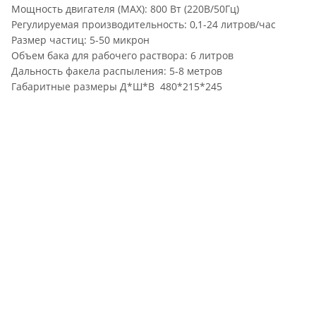
Мощность двигателя (MAX): 800 Вт (220В/50Гц)
Регулируемая производительность: 0,1-24 литров/час
Размер частиц: 5-50 микрон
Объем бака для рабочего раствора: 6 литров
Дальность факела распыления: 5-8 метров
Габаритные размеры Д*Ш*В 480*215*245