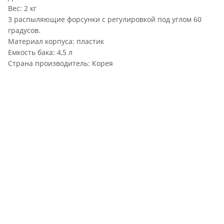
Вес: 2 кг
3 распыляющие форсунки с регулировкой под углом 60
градусов.
Материал корпуса: пластик
Емкость бака: 4,5 л
Страна производитель: Корея