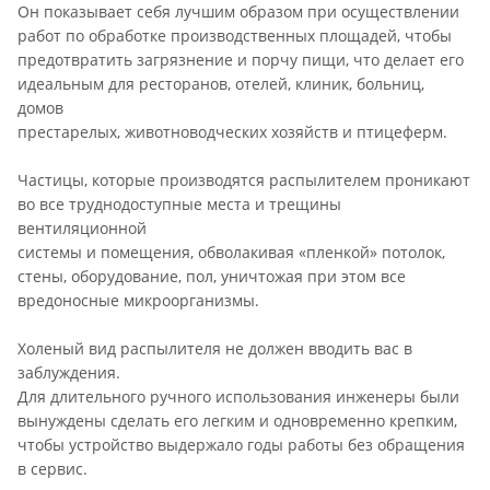
Он показывает себя лучшим образом при осуществлении
работ по обработке производственных площадей, чтобы
предотвратить загрязнение и порчу пищи, что делает его
идеальным для ресторанов, отелей, клиник, больниц,
домов
престарелых, животноводческих хозяйств и птицеферм.
Частицы, которые производятся распылителем проникают
во все труднодоступные места и трещины
вентиляционной
системы и помещения, обволакивая «пленкой» потолок,
стены, оборудование, пол, уничтожая при этом все
вредоносные микроорганизмы.
Холеный вид распылителя не должен вводить вас в
заблуждения.
Для длительного ручного использования инженеры были
вынуждены сделать его легким и одновременно крепким,
чтобы устройство выдержало годы работы без обращения
в сервис.