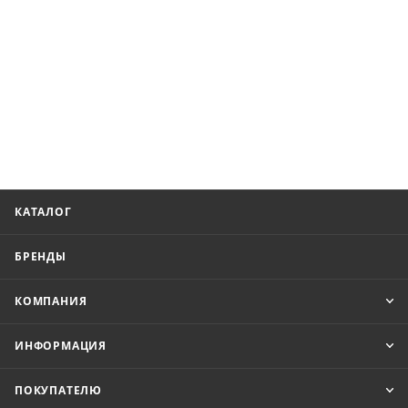
КАТАЛОГ
БРЕНДЫ
КОМПАНИЯ
ИНФОРМАЦИЯ
ПОКУПАТЕЛЮ