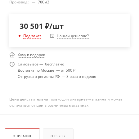
Производ.:
—
700м3
30 501
₽
/шт
Нашли дешевле?
Под заказ
Хочу в подарок
Самовывоз — бесплатно
Доставка по Москве — от 500 ₽
Отгрузка в регионы РФ — 3 раза в неделю
Цена действительна только для интернет-магазина и может
отличаться от цен в розничных магазинах
ОПИСАНИЕ
ОТЗЫВЫ