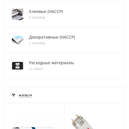
Клеевые (HACCP)
9 ТОВАРОВ
Декоративные (HACCP)
5 ТОВАРОВ
Расходные материалы
31 ТОВАР
ФИЛЬТР